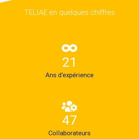
TELIAE en quelques chiffres
28
Ans d’expérience
63
Collaborateurs