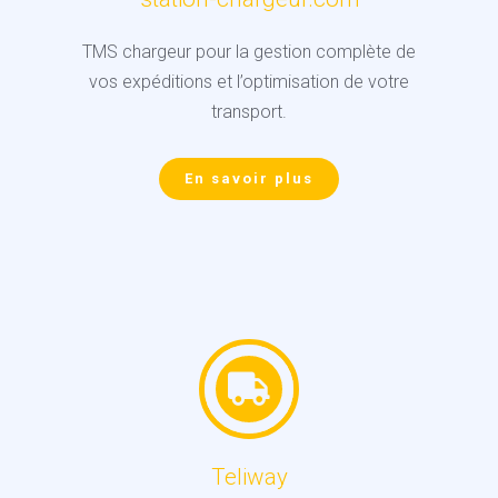
TMS chargeur pour la gestion complète de
vos expéditions et l’optimisation de votre
transport.
En savoir plus
Teliway