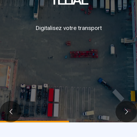
Digitalisez votre transport