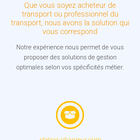
Que vous soyez acheteur de
transport ou professionnel du
transport, nous avons la solution qui
vous correspond
Notre expérience nous permet de vous
proposer des solutions de gestion
optimales selon vos spécificités métier.
station-chargeur.com