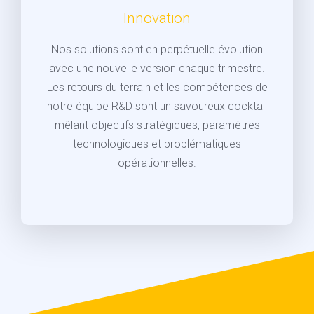
Innovation
Nos solutions sont en perpétuelle évolution
avec une nouvelle version chaque trimestre.
Les retours du terrain et les compétences de
notre équipe R&D sont un savoureux cocktail
mêlant
objectifs stratégiques, paramètres
technologiques et problématiques
opérationnelles.