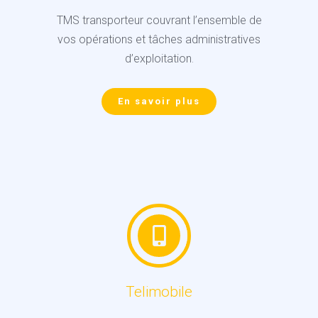
TMS transporteur couvrant l’ensemble de
vos opérations et tâches administratives
d’exploitation
.
En savoir plus
Telimobile