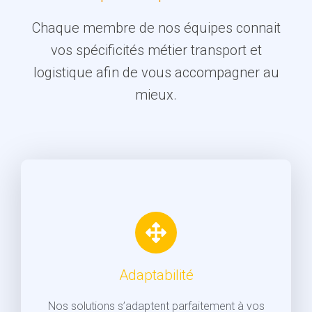
Chaque membre de nos équipes connait
vos spécificités métier transport et
logistique afin de vous accompagner au
mieux.
Adaptabilité
Nos solutions s’adaptent parfaitement à vos