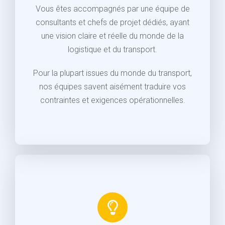
Vous êtes accompagnés par une équipe de
consultants et chefs de projet dédiés, ayant
une vision claire et réelle du monde de la
logistique et du transport.
Pour la plupart issues du monde du transport,
nos équipes savent aisément traduire vos
contraintes et exigences opérationnelles.