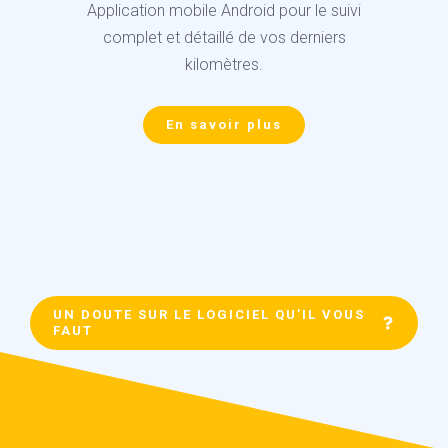
Application mobile Android
pour le suivi
complet et détaillé de vos derniers
kilomètres.
En savoir plus
UN DOUTE SUR LE LOGICIEL QU’IL VOUS
FAUT