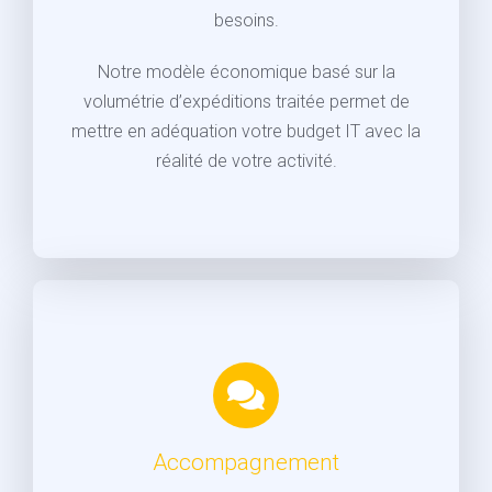
besoins.
Notre modèle économique basé sur la
volumétrie d’expéditions traitée permet de
mettre en adéquation votre budget IT avec la
réalité de votre activité.
Accompagnement