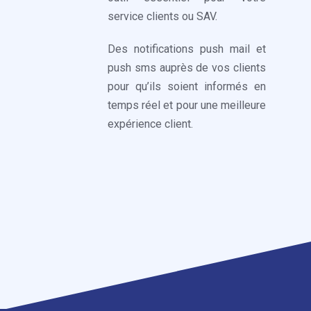
service clients ou SAV.
Des notifications push mail et
push sms auprès de vos clients
pour qu’ils soient informés en
temps réel et pour une meilleure
expérience client.