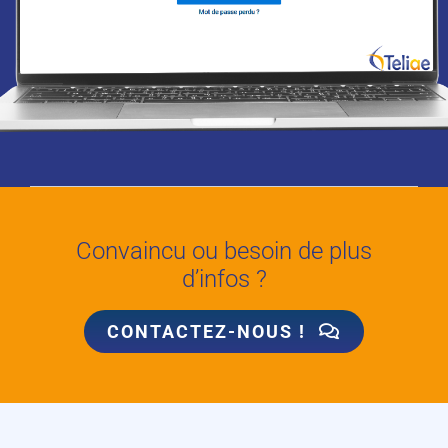
Convaincu ou besoin de plus
d’infos ?
CONTACTEZ-NOUS !