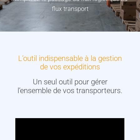
flux transport
L’outil indispensable à la gestion
de vos expéditions
Un seul outil pour gérer
l’ensemble de vos transporteurs.