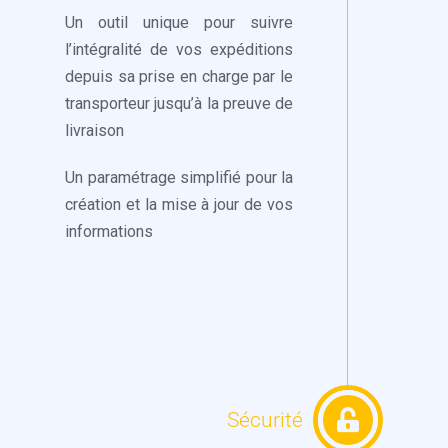
Un outil unique pour suivre
l’intégralité de vos expéditions
depuis sa prise en charge par le
transporteur jusqu’à la preuve de
livraison
Un paramétrage simplifié pour la
création et la mise à jour de vos
informations
Sécurité