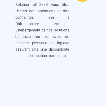
Solution full SaaS, vous êtes
libérés des opérations et des
contraintes liées à
l’infrastructure technique.
L’hébergement de nos solutions
bénéficie d’un haut niveau de
sécurité physique et logique
assurant ainsi une disponibilité
et une sécurisation maximales.