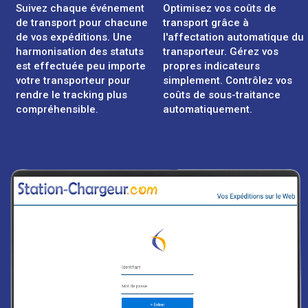
Suivez chaque événement
Optimisez vos coûts de
de transport pour chacune
transport grâce à
de vos expéditions. Une
l'affectation automatique du
harmonisation des statuts
transporteur. Gérez vos
est effectuée peu importe
propres indicateurs
votre transporteur pour
simplement. Contrôlez vos
rendre le tracking plus
coûts de sous-traitance
compréhensible.
automatiquement.