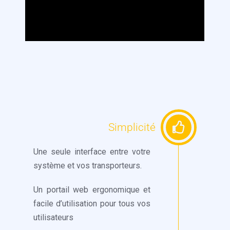
Simplicité
Une seule interface entre votre
système et vos transporteurs.
Un portail web ergonomique et
facile d’utilisation pour tous vos
utilisateurs