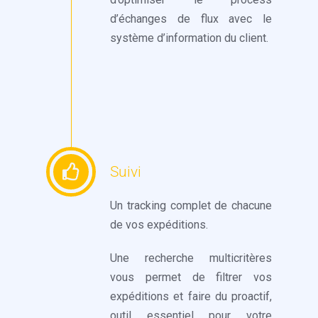
d’échanges de flux avec le
système d’information du client.
Suivi
Un tracking complet de chacune
de vos expéditions.
Une recherche multicritères
vous permet de filtrer vos
expéditions et faire du proactif,
outil essentiel pour votre