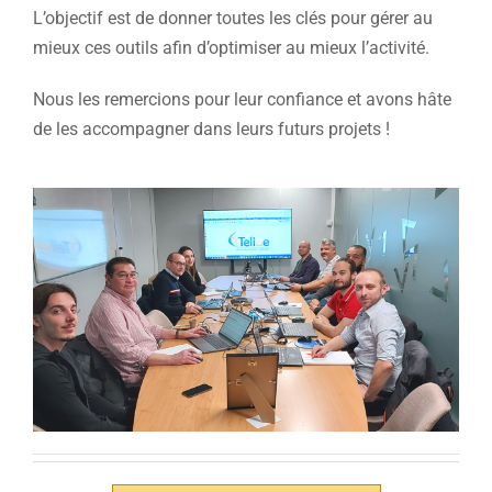
L’objectif est de donner toutes les clés pour gérer au
mieux ces outils afin d’optimiser au mieux l’activité.
Nous les remercions pour leur confiance et avons hâte
de les accompagner dans leurs futurs projets !